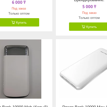
6 000 ₸
5 000 ₸
Под заказ
Под заказ
Только оптом
Только оптом
Купить
Купить