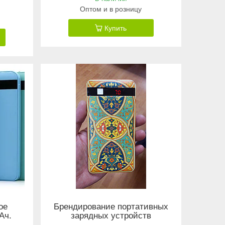
Оптом и в розницу
Купить
ое
Брендирование портативных
Ач.
зарядных устройств