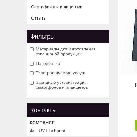
Сертификаты и лицензии
Отзывы
Фильтры
Материалы для изготовления
сувенирной продукции
Повербанки
Типографические услуги
Зарядные устройства для
смартфонов и планшетов
Контакты
UV Flashprint