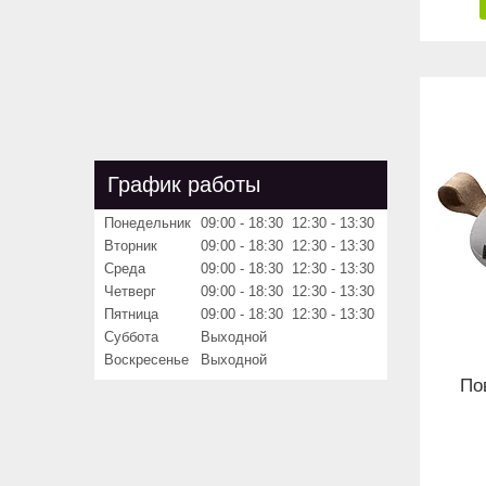
График работы
Понедельник
09:00
18:30
12:30
13:30
Вторник
09:00
18:30
12:30
13:30
Среда
09:00
18:30
12:30
13:30
Четверг
09:00
18:30
12:30
13:30
Пятница
09:00
18:30
12:30
13:30
Суббота
Выходной
Воскресенье
Выходной
По