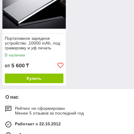
Портативное зарядное
устройство ,10000 mAh, под
гравировку и уф печать
В наличии
5 600
от
₸
Купить
О нас
Рейтинг не сформирован
Менее 5 отзывов за последний год
Работает с 22.10.2012