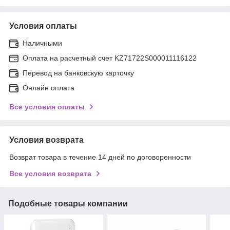
Условия оплаты
Наличными
Оплата на расчетный счет KZ71722S000011116122
Перевод на банковскую карточку
Онлайн оплата
Все условия оплаты
Условия возврата
Возврат товара в течение 14 дней по договоренности
Все условия возврата
Подобные товары компании