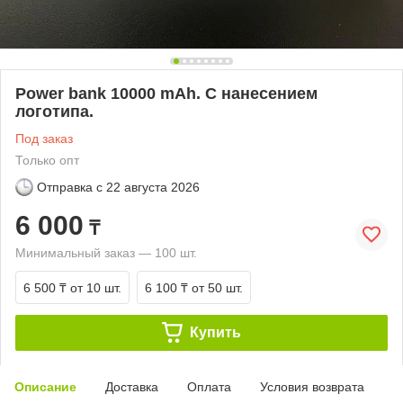
Power bank 10000 mAh. С нанесением
логотипа.
Под заказ
Только опт
Отправка с
22 августа 2026
6 000
₸
Минимальный заказ — 100 шт.
6 500 ₸
от 10 шт.
6 100 ₸
от 50 шт.
Купить
Описание
Доставка
Оплата
Условия возврата