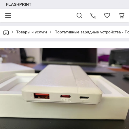
FLASHPRINT
Товары и услуги
Портативные зарядные устройства - P