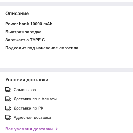
Описание
Power bank 10000 mAh.
Быстрая зарядка.
Заряжает с TYPE C.
Подходит под нанесение логотипа.
Условия доставки
Самовывоз
Доставка по г. Алматы
Доставка по РК.
Адресная доставка
Все условия доставки