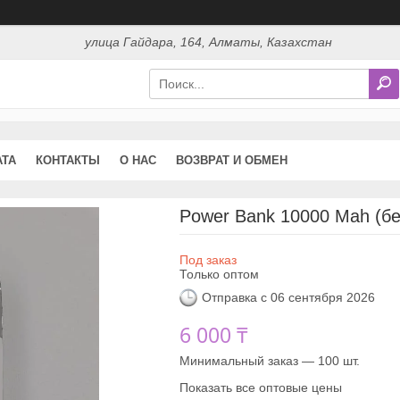
улица Гайдара, 164, Алматы, Казахстан
АТА
КОНТАКТЫ
О НАС
ВОЗВРАТ И ОБМЕН
Power Bank 10000 Mah (б
Под заказ
Только оптом
Отправка с 06 сентября 2026
6 000 ₸
Минимальный заказ — 100 шт.
Показать все оптовые цены