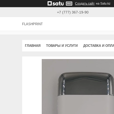
Создать сайт
на Satu.kz
+7 (777) 367-19-90
FLASHPRINT
ГЛАВНАЯ
ТОВАРЫ И УСЛУГИ
ДОСТАВКА И ОПЛ