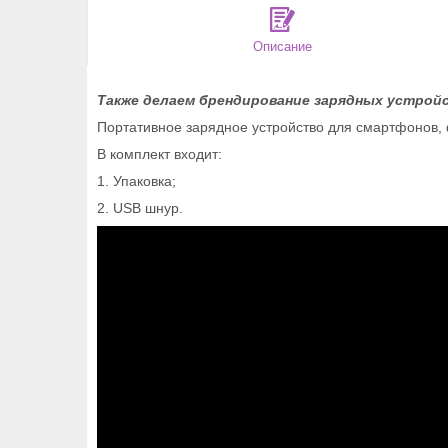
Описание
Также делаем брендирование зарядных устройс
Портативное зарядное устройство для cмартфонов, 
В комплект входит:
1. Упаковка;
2. USB шнур.