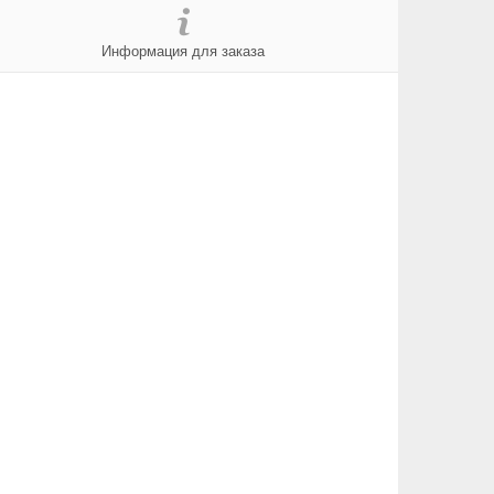
Информация для заказа