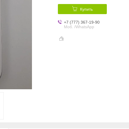
Купить
+7 (777) 367-19-90
Моб. /WhatsApp