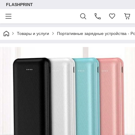
FLASHPRINT
Товары и услуги
Портативные зарядные устройства - P