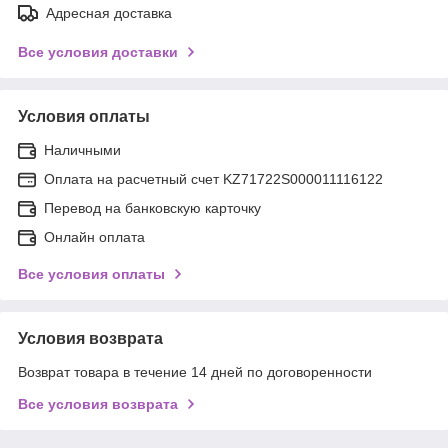
Адресная доставка
Все условия доставки
Условия оплаты
Наличными
Оплата на расчетный счет KZ71722S000011116122
Перевод на банковскую карточку
Онлайн оплата
Все условия оплаты
Условия возврата
Возврат товара в течение 14 дней по договоренности
Все условия возврата