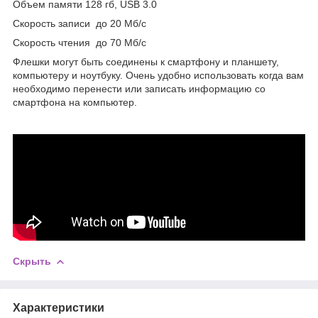
Объем памяти 128 гб, USB 3.0
Скорость записи до 20 Мб/с
Скорость чтения до 70 Мб/с
Флешки могут быть соединены к смартфону и планшету,
компьютеру и ноутбуку. Очень удобно использовать когда вам
необходимо перенести или записать информацию со
смартфона на компьютер.
Скрыть
Характеристики