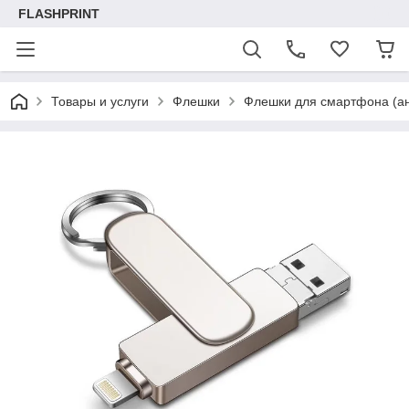
FLASHPRINT
Товары и услуги
Флешки
Флешки для смартфона (а