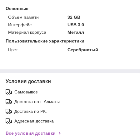
Основные
Объем памяти
32 GB
Интерфейс
USB 3.0
Материал корпуса
Металл
Пользовательские характеристики
Цвет
Серебристый
Условия доставки
Самовывоз
Доставка по г. Алматы
Доставка по РК.
Адресная доставка
Все условия доставки