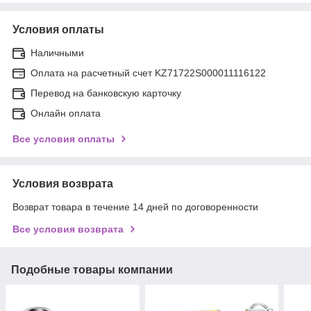
Условия оплаты
Наличными
Оплата на расчетный счет KZ71722S000011116122
Перевод на банковскую карточку
Онлайн оплата
Все условия оплаты
Условия возврата
Возврат товара в течение 14 дней по договоренности
Все условия возврата
Подобные товары компании