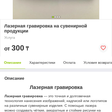
Лазерная гравировка на сувенирной
продукции
Услуга
300
от
₸
Описание
Характеристики
Оплата
Условия возврат
Описание
Лазерная гравировка
Лазерная гравировка
— это точная и долговечная
технология нанесения изображений, надписей или логотипов
на различные сувенирные изделия. С помощью лазера
можно создавать чёткие, аккуратные и стойкие рисунки на