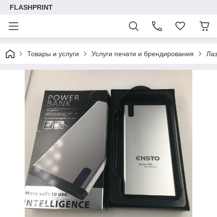
FLASHPRINT
Товары и услуги
Услуги печати и брендирования
Лаз