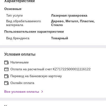
Характеристики
Основные
Тип услуги
Лазерная гравировка
Вид обрабатываемого
Дерево, Металл, Пластик,
материала
Стекло
Пользовательские характеристики
Вид брендинга
Товарный
Условия оплаты
Наличными
Оплата на расчетный счет KZ71722S000011116122
Перевод на банковскую карточку
Онлайн оплата
Все условия оплаты