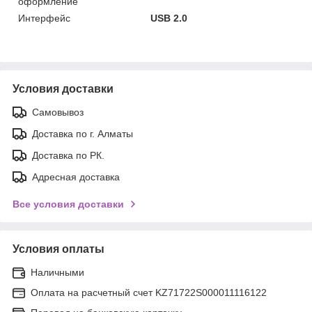
оформление
Интерфейс
USB 2.0
Условия доставки
Самовывоз
Доставка по г. Алматы
Доставка по РК.
Адресная доставка
Все условия доставки
Условия оплаты
Наличными
Оплата на расчетный счет KZ71722S000011116122