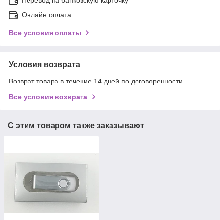
Перевод на банковскую карточку
Онлайн оплата
Все условия оплаты
Условия возврата
Возврат товара в течение 14 дней по договоренности
Все условия возврата
С этим товаром также заказывают