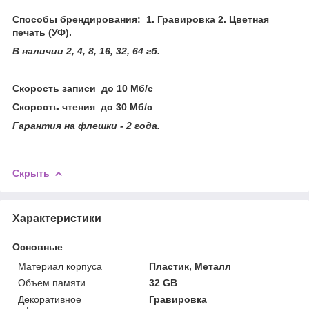
Способы брендирования: 1. Гравировка 2. Цветная
печать (УФ).
В наличии 2, 4, 8, 16, 32, 64 гб.
Скорость записи до 10 Мб/с
Скорость чтения до 30 Мб/с
Гарантия на флешки - 2 года.
Скрыть
Характеристики
Основные
Материал корпуса
Пластик, Металл
Объем памяти
32 GB
Декоративное
Гравировка