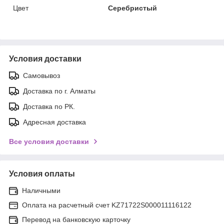
Цвет
Серебристый
Условия доставки
Самовывоз
Доставка по г. Алматы
Доставка по РК.
Адресная доставка
Все условия доставки
Условия оплаты
Наличными
Оплата на расчетный счет KZ71722S000011116122
Перевод на банковскую карточку