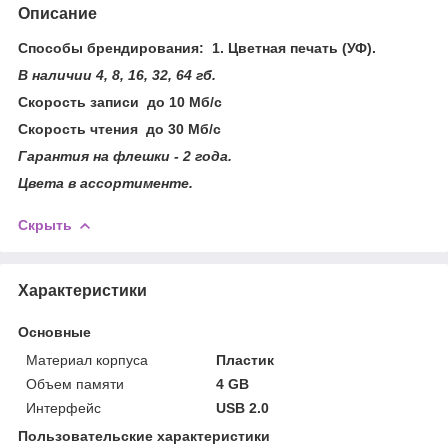
Описание
Способы брендирования: 1. Цветная печать (УФ).
В наличии 4, 8, 16, 32, 64 гб.
Скорость записи до 10 Мб/с
Скорость чтения до 30 Мб/с
Гарантия на флешки - 2 года.
Цвета в ассортименте.
Скрыть
Характеристики
Основные
Материал корпуса
Пластик
Объем памяти
4 GB
Интерфейс
USB 2.0
Пользовательские характеристики