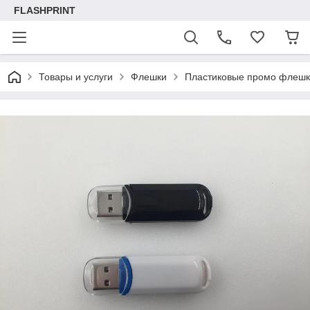
FLASHPRINT
Товары и услуги
Флешки
Пластиковые промо флеш