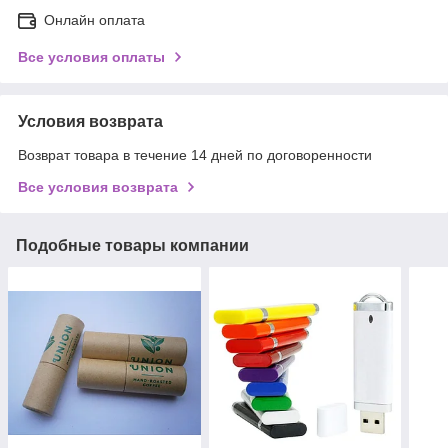
Онлайн оплата
Все условия оплаты
Условия возврата
Возврат товара в течение 14 дней по договоренности
Все условия возврата
Подобные товары компании