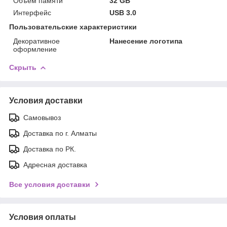
Объем памяти
32 GB
Интерфейс
USB 3.0
Пользовательские характеристики
Декоративное
Нанесение логотипа
оформление
Скрыть
Условия доставки
Самовывоз
Доставка по г. Алматы
Доставка по РК.
Адресная доставка
Все условия доставки
Условия оплаты