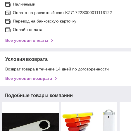
Наличными
Оплата на расчетный счет KZ71722S000011116122
Перевод на банковскую карточку
Онлайн оплата
Все условия оплаты
Условия возврата
Возврат товара в течение 14 дней по договоренности
Все условия возврата
Подобные товары компании