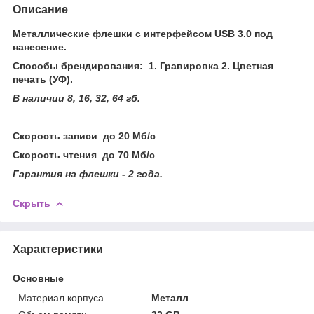
Описание
Металлические флешки с интерфейсом USB 3.0 под
нанесение.
Способы брендирования: 1. Гравировка 2. Цветная
печать (УФ).
В наличии 8, 16, 32, 64 гб.
Скорость записи до 20 Мб/с
Скорость чтения до 70 Мб/с
Гарантия на флешки - 2 года.
Скрыть
Характеристики
Основные
Материал корпуса
Металл