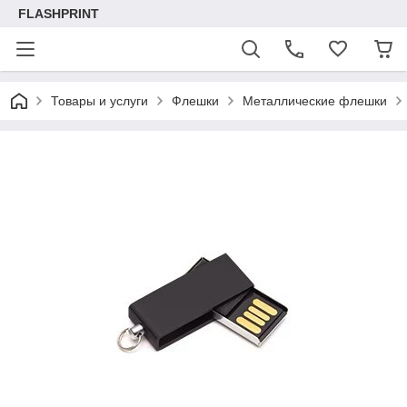
FLASHPRINT
Товары и услуги
Флешки
Металлические флешки