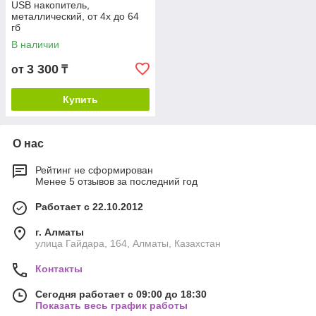
USB накопитель,
металлический, от 4х до 64
гб
В наличии
3 300
от
₸
Купить
О нас
Рейтинг не сформирован
Менее 5 отзывов за последний год
Работает с 22.10.2012
г. Алматы
улица Гайдара, 164, Алматы, Казахстан
Контакты
Сегодня работает с 09:00 до 18:30
Показать весь график работы