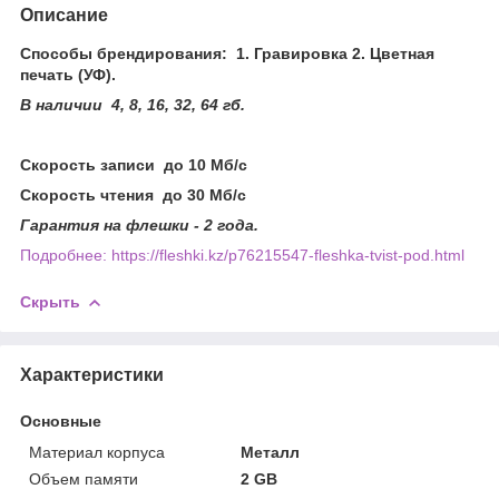
Описание
Способы брендирования: 1. Гравировка 2. Цветная
печать (УФ).
В наличии 4, 8, 16, 32, 64 гб.
Скорость записи до 10 Мб/с
Скорость чтения до 30 Мб/с
Гарантия на флешки - 2 года.
Подробнее: https://fleshki.kz/p76215547-fleshka-tvist-pod.html
Скрыть
Характеристики
Основные
Материал корпуса
Металл
Объем памяти
2 GB