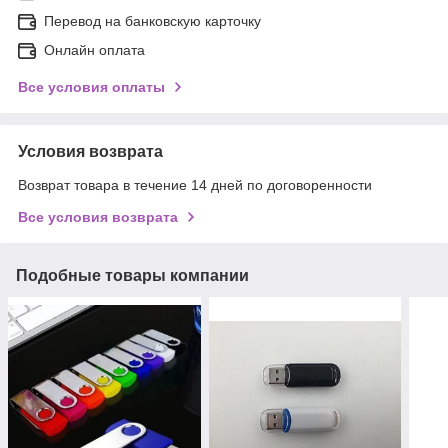
Перевод на банковскую карточку
Онлайн оплата
Все условия оплаты
Условия возврата
Возврат товара в течение 14 дней по договоренности
Все условия возврата
Подобные товары компании