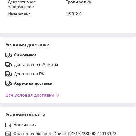
Декоративное
Гравировка
оформление
Интерфейс
USB 2.0
Условия доставки
Самовывоз
Доставка по г. Алматы
Доставка по РК.
Адресная доставка
Все условия доставки
Условия оплаты
Наличными
Оплата на расчетный счет KZ71722S000011116122