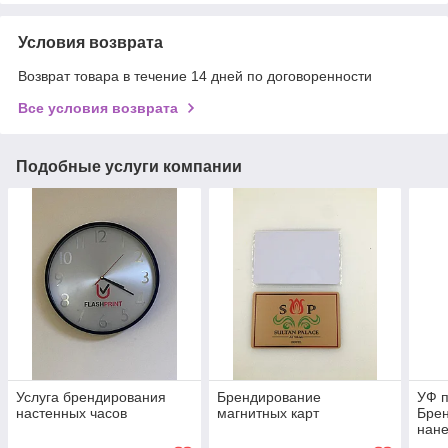
Условия возврата
Возврат товара в течение 14 дней по договоренности
Все условия возврата
Подобные услуги компании
Услуга брендирования
Брендирование
УФ п
настенных часов
магнитных карт
Брен
нане