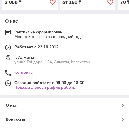
2 000
150
70
₸
от
₸
О нас
Рейтинг не сформирован
Менее 5 отзывов за последний год
Работает с 22.10.2012
г. Алматы
улица Гайдара, 164, Алматы, Казахстан
Контакты
Сегодня работает с 09:00 до 18:30
Показать весь график работы
О нас
Контакты