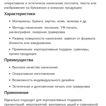
оперативное и эстетичное нанесение логотипа, текста или
изображения на бумажную и кожаную продукцию.
Характеристики
Материалы: бумага, картон, кожа, экокожа и др.
Методы нанесения: тиснение, УФ-печать,
шелкография, лазерная гравировка
Размер поверхности нанесения: зависит от формата
блокнота или ежедневника
Применение: корпоративные подарки, сувениры,
промо-продукция
Преимущества
Высокое качество нанесения
Оперативное изготовление
Возможность индивидуального дизайна
Эстетичная и долговечная печать или гравировка
Применение
Идеально подходит для корпоративных подарков,
презентаций, мероприятий, рекламных акций и сувенирной