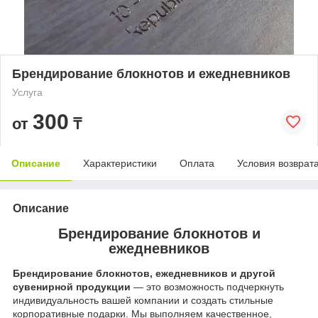
Брендирование блокнотов и ежедневников
Услуга
300
от
₸
Описание
Характеристики
Оплата
Условия возврат
Описание
Брендирование блокнотов и
ежедневников
Брендирование блокнотов, ежедневников и другой
сувенирной продукции
— это возможность подчеркнуть
индивидуальность вашей компании и создать стильные
корпоративные подарки. Мы выполняем качественное,