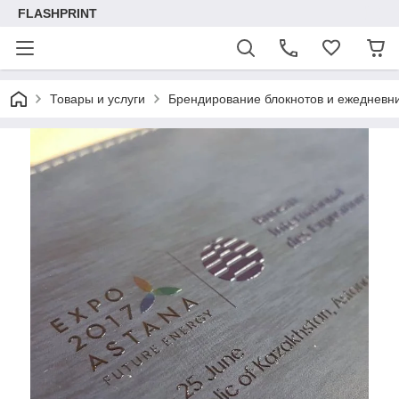
FLASHPRINT
Товары и услуги
Брендирование блокнотов и ежедневн