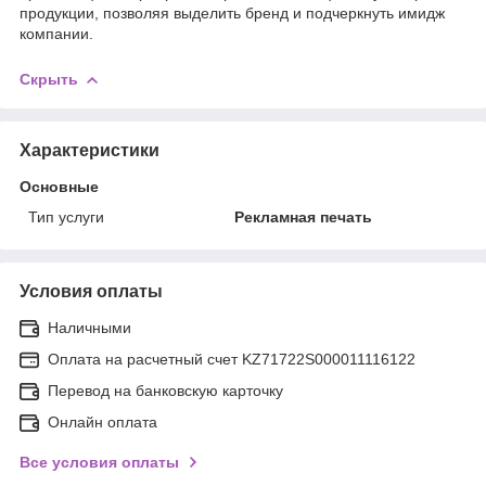
продукции, позволяя выделить бренд и подчеркнуть имидж
компании.
Скрыть
Характеристики
Основные
Тип услуги
Рекламная печать
Условия оплаты
Наличными
Оплата на расчетный счет KZ71722S000011116122
Перевод на банковскую карточку
Онлайн оплата
Все условия оплаты