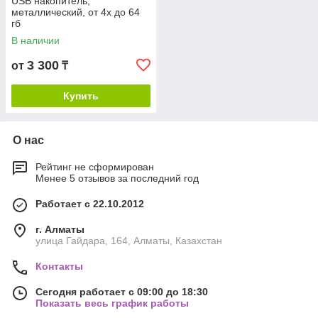
USB накопитель,
металлический, от 4х до 64
гб
В наличии
3 300
от
₸
Купить
О нас
Рейтинг не сформирован
Менее 5 отзывов за последний год
Работает с 22.10.2012
г. Алматы
улица Гайдара, 164, Алматы, Казахстан
Контакты
Сегодня работает с 09:00 до 18:30
Показать весь график работы