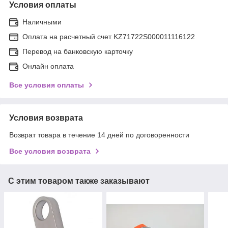
Условия оплаты
Наличными
Оплата на расчетный счет KZ71722S000011116122
Перевод на банковскую карточку
Онлайн оплата
Все условия оплаты
Условия возврата
Возврат товара в течение 14 дней по договоренности
Все условия возврата
С этим товаром также заказывают