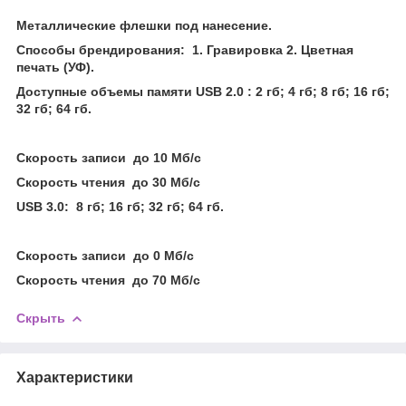
Металлические флешки под нанесение.
Способы брендирования: 1. Гравировка 2. Цветная
печать (УФ).
Доступные объемы памяти USB 2.0 : 2 гб; 4 гб; 8 гб; 16 гб;
32 гб; 64 гб.
Скорость записи до 10 Мб/с
Скорость чтения до 30 Мб/с
USB 3.0: 8 гб; 16 гб; 32 гб; 64 гб.
Скорость записи до 0 Мб/с
Скорость чтения до 70 Мб/с
Скрыть
Характеристики