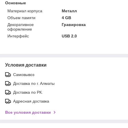
Основные
Материал корпуса
Металл
Объем памяти
4 GB
Декоративное
Гравировка
оформление
Интерфейс
USB 2.0
Условия доставки
Самовывоз
Доставка по г. Алматы
Доставка по РК.
Адресная доставка
Все условия доставки