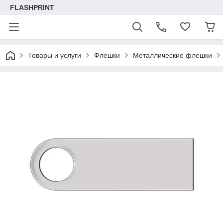
FLASHPRINT
Товары и услуги
Флешки
Металлические флешки