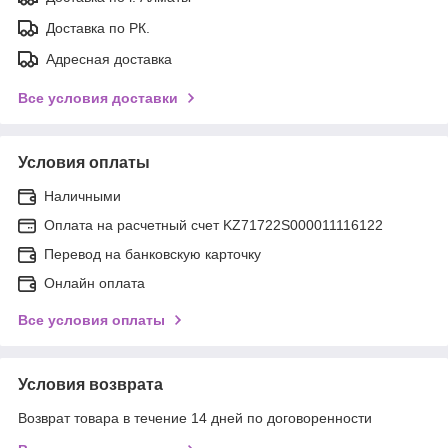
Доставка по РК.
Адресная доставка
Все условия доставки
Условия оплаты
Наличными
Оплата на расчетный счет KZ71722S000011116122
Перевод на банковскую карточку
Онлайн оплата
Все условия оплаты
Условия возврата
Возврат товара в течение 14 дней по договоренности