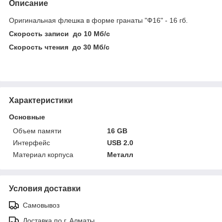
Описание
Оригинальная флешка в форме гранаты "Ф16" - 16 гб.
Скорость записи до 10 Мб/с
Скорость чтения до 30 Мб/с
Характеристики
Основные
Объем памяти
16 GB
Интерфейс
USB 2.0
Материал корпуса
Металл
Условия доставки
Самовывоз
Доставка по г. Алматы