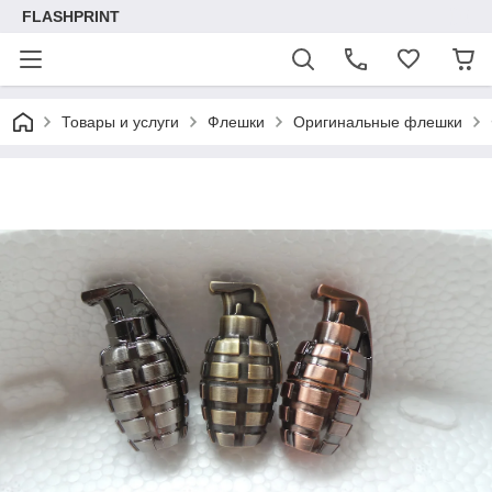
FLASHPRINT
Товары и услуги
Флешки
Оригинальные флешки