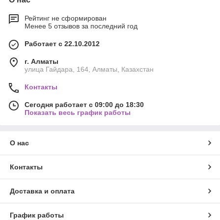
Рейтинг не сформирован
Менее 5 отзывов за последний год
Работает с 22.10.2012
г. Алматы
улица Гайдара, 164, Алматы, Казахстан
Контакты
Сегодня работает с 09:00 до 18:30
Показать весь график работы
О нас
Контакты
Доставка и оплата
График работы