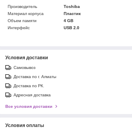
Производитель
Toshiba
Материал корпуса
Пластик
Объем памяти
4 GB
Интерфейс
USB 2.0
Условия доставки
Самовывоз
Доставка по г. Алматы
Доставка по РК.
Адресная доставка
Все условия доставки
Условия оплаты