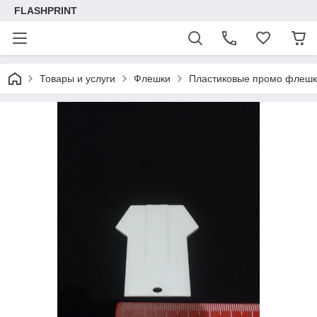
FLASHPRINT
Товары и услуги
Флешки
Пластиковые промо флеш