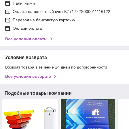
Наличными
Оплата на расчетный счет KZ71722S000011116122
Перевод на банковскую карточку
Онлайн оплата
Все условия оплаты
Условия возврата
Возврат товара в течение 14 дней по договоренности
Все условия возврата
Подобные товары компании