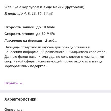
Флешка с корпусом в виде майки (футболки).
В наличии 4, 8, 16, 32, 64 гб.
Скорость записи до 10 Мб/с
Скорость чтения до 30 Мб/с
Гарантия на флешки - 2 года.
Площадь поверхности удобна для брендирования и
нанесения информации рекламного и имиджевого характера.
Данные флеш-накопители удачно сочетаются с компаниями
спортивной сферы, использующей промо акцию или в виде
корпоративных подарков.
Скрыть
Характеристики
Основные