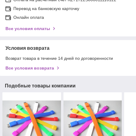
Перевод на банковскую карточку
Онлайн оплата
Все условия оплаты
Условия возврата
Возврат товара в течение 14 дней по договоренности
Все условия возврата
Подобные товары компании