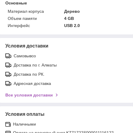
Основные
Материал корпуса
Дерево
Объем памяти
4 GB
Интерфейс
USB 2.0
Условия доставки
Самовывоз
Доставка по г. Алматы
Доставка по РК.
Адресная доставка
Все условия доставки
Условия оплаты
Наличными
Оплата на расчетный счет KZ71722S000011116122