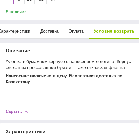
В наличии
Характеристики
Доставка
Оплата
Условия возврата
Описание
Флешка в бумажном корпусе с нанесением логотипа. Корпус
сделан из прессованной бумаги ― экологическая флешка.
Нанесение включено в цену.
Бесплатная доставка по
Казахстану.
Скрыть
Характеристики