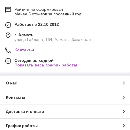
Рейтинг не сформирован
Менее 5 отзывов за последний год
Работает с 22.10.2012
г. Алматы
улица Гайдара, 164, Алматы, Казахстан
Контакты
Сегодня выходной
Показать весь график работы
О нас
Контакты
Доставка и оплата
График работы