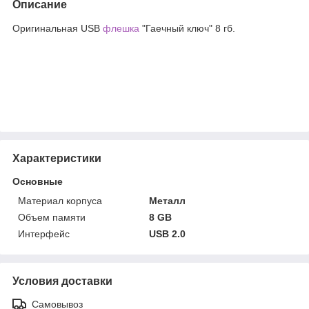
Описание
Оригинальная USB
флешка
"Гаечный ключ" 8 гб.
Характеристики
Основные
Материал корпуса
Металл
Объем памяти
8 GB
Интерфейс
USB 2.0
Условия доставки
Самовывоз