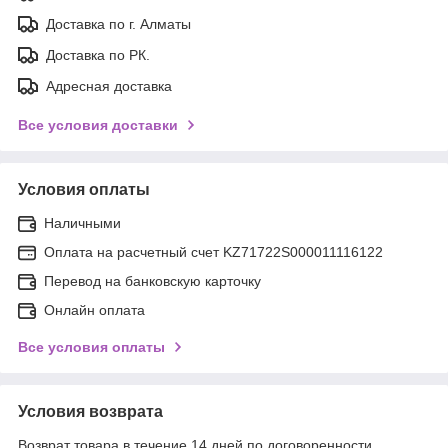
Доставка по г. Алматы
Доставка по РК.
Адресная доставка
Все условия доставки
Условия оплаты
Наличными
Оплата на расчетный счет KZ71722S000011116122
Перевод на банковскую карточку
Онлайн оплата
Все условия оплаты
Условия возврата
Возврат товара в течение 14 дней по договоренности