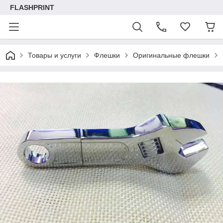
FLASHPRINT
Товары и услуги
Флешки
Оригинальные флешки