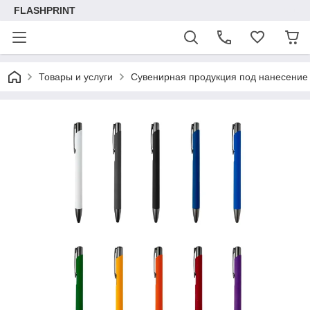
FLASHPRINT
Товары и услуги
Сувенирная продукция под нанесение