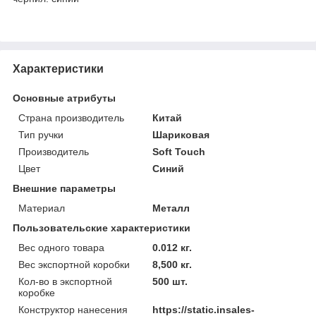
Характеристики
Основные атрибуты
Страна производитель
Китай
Тип ручки
Шариковая
Производитель
Soft Touch
Цвет
Синий
Внешние параметры
Материал
Металл
Пользовательские характеристики
Вес одного товара
0.012 кг.
Вес экспортной коробки
8,500 кг.
Кол-во в экспортной
500 шт.
коробке
Конструктор нанесения
https://static.insales-