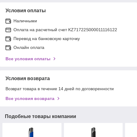
Условия оплаты
Наличными
Оплата на расчетный счет KZ71722S000011116122
Перевод на банковскую карточку
Онлайн оплата
Все условия оплаты
Условия возврата
Возврат товара в течение 14 дней по договоренности
Все условия возврата
Подобные товары компании