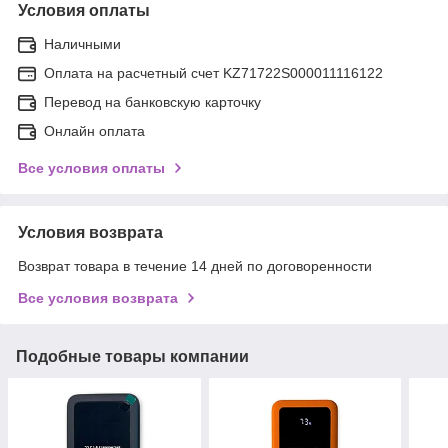
Условия оплаты
Наличными
Оплата на расчетный счет KZ71722S000011116122
Перевод на банковскую карточку
Онлайн оплата
Все условия оплаты
Условия возврата
Возврат товара в течение 14 дней по договоренности
Все условия возврата
Подобные товары компании