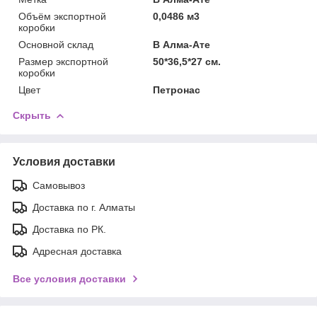
Объём экспортной
0,0486 м3
коробки
Основной склад
В Алма-Ате
Размер экспортной
50*36,5*27 см.
коробки
Цвет
Петронас
Скрыть
Условия доставки
Самовывоз
Доставка по г. Алматы
Доставка по РК.
Адресная доставка
Все условия доставки