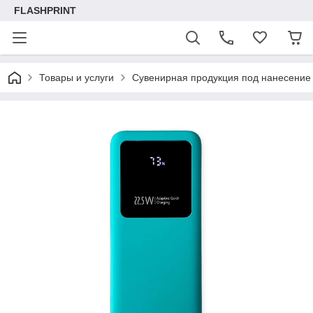
FLASHPRINT
Товары и услуги
Сувенирная продукция под нанесение