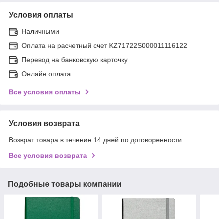
Условия оплаты
Наличными
Оплата на расчетный счет KZ71722S000011116122
Перевод на банковскую карточку
Онлайн оплата
Все условия оплаты
Условия возврата
Возврат товара в течение 14 дней по договоренности
Все условия возврата
Подобные товары компании