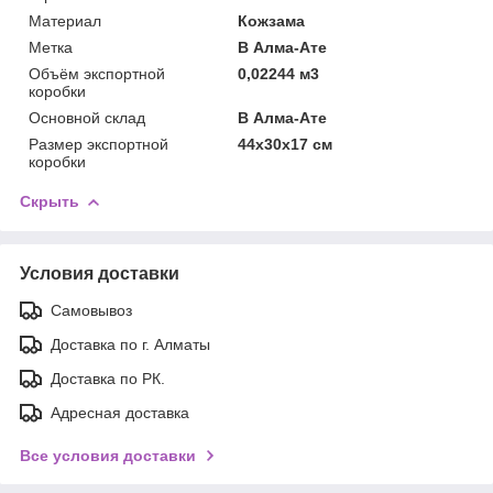
Материал
Кожзама
Метка
В Алма-Ате
Объём экспортной
0,02244 м3
коробки
Основной склад
В Алма-Ате
Размер экспортной
44x30x17 см
коробки
Скрыть
Условия доставки
Самовывоз
Доставка по г. Алматы
Доставка по РК.
Адресная доставка
Все условия доставки