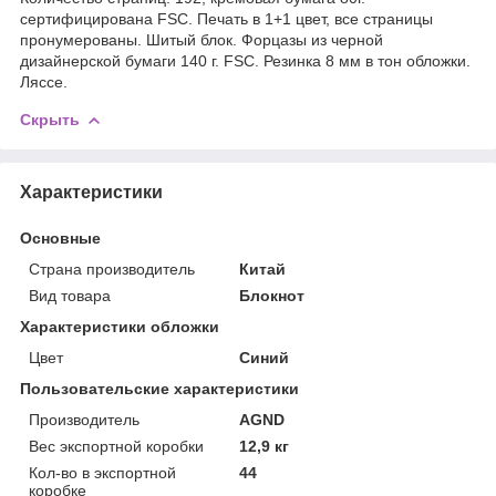
сертифицирована FSC. Печать в 1+1 цвет, все страницы
пронумерованы. Шитый блок. Форцазы из черной
дизайнерской бумаги 140 г. FSC. Резинка 8 мм в тон обложки.
Ляссе.
Скрыть
Характеристики
Основные
Страна производитель
Китай
Вид товара
Блокнот
Характеристики обложки
Цвет
Синий
Пользовательские характеристики
Производитель
AGND
Вес экспортной коробки
12,9 кг
Кол-во в экспортной
44
коробке