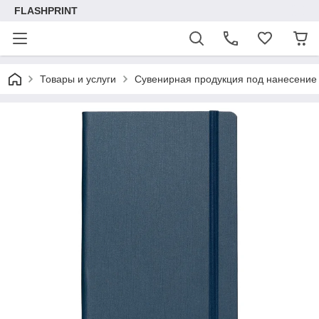
FLASHPRINT
Товары и услуги
Сувенирная продукция под нанесение