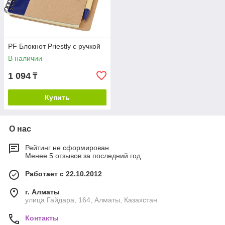
PF Блокнот Priestly с ручкой
В наличии
1 094
₸
Купить
О нас
Рейтинг не сформирован
Менее 5 отзывов за последний год
Работает с 22.10.2012
г. Алматы
улица Гайдара, 164, Алматы, Казахстан
Контакты