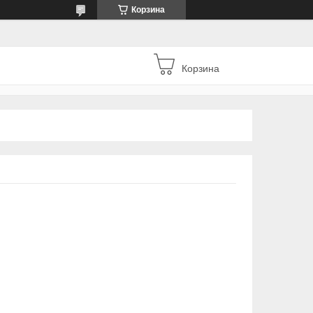
Корзина
Корзина