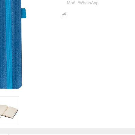
Моб. /WhatsApp