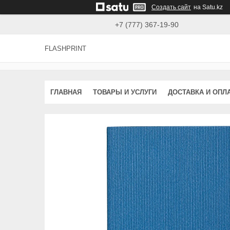
Создать сайт
на Satu.kz
+7 (777) 367-19-90
FLASHPRINT
ГЛАВНАЯ
ТОВАРЫ И УСЛУГИ
ДОСТАВКА И ОПЛ