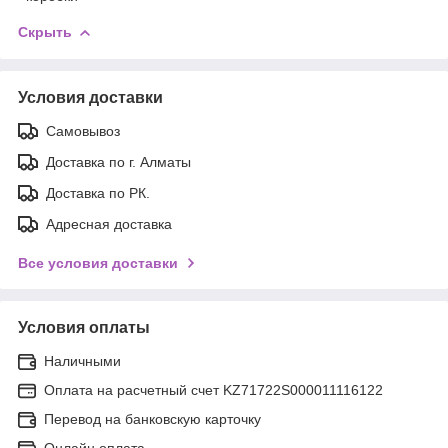
Скрыть
Условия доставки
Самовывоз
Доставка по г. Алматы
Доставка по РК.
Адресная доставка
Все условия доставки
Условия оплаты
Наличными
Оплата на расчетный счет KZ71722S000011116122
Перевод на банковскую карточку
Онлайн оплата