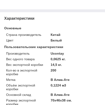
Характеристики
Основные
Страна производитель
Китай
Цвет
Белый
Пользовательские характеристики
Производитель
Ucontay
Вес одного товара
0,0625 кг.
Вес экспортной коробки
14,5 кг.
Кол-во в экспортной
200
коробке
Метка
В Алма-Ате
Объём экспортной
0,1224 м3
коробки
Основной склад
В Алма-Ате
Размер экспортной
70x46x38 см.
коробки