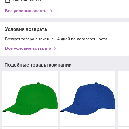
Все условия оплаты
Условия возврата
Возврат товара в течение 14 дней по договоренности
Все условия возврата
Подобные товары компании