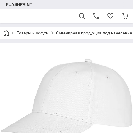
FLASHPRINT
Товары и услуги
Сувенирная продукция под нанесение