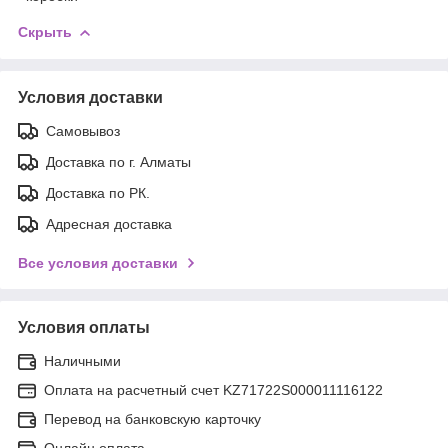
Скрыть
Условия доставки
Самовывоз
Доставка по г. Алматы
Доставка по РК.
Адресная доставка
Все условия доставки
Условия оплаты
Наличными
Оплата на расчетный счет KZ71722S000011116122
Перевод на банковскую карточку
Онлайн оплата