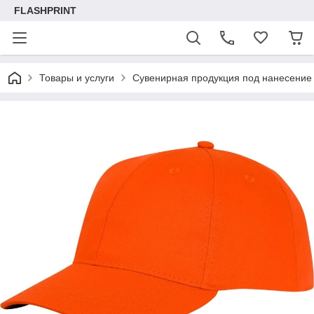
FLASHPRINT
Товары и услуги
Сувенирная продукция под нанесение