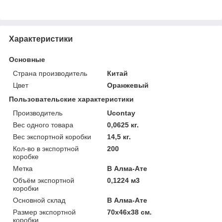
Характеристики
Основные
Страна производитель
Китай
Цвет
Оранжевый
Пользовательские характеристики
Производитель
Ucontay
Вес одного товара
0,0625 кг.
Вес экспортной коробки
14,5 кг.
Кол-во в экспортной
200
коробке
Метка
В Алма-Ате
Объём экспортной
0,1224 м3
коробки
Основной склад
В Алма-Ате
Размер экспортной
70x46x38 см.
коробки