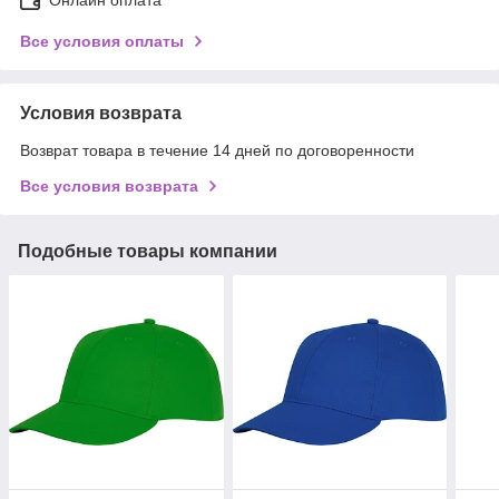
Все условия оплаты
Условия возврата
Возврат товара в течение 14 дней по договоренности
Все условия возврата
Подобные товары компании