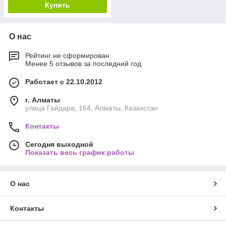
Купить
О нас
Рейтинг не сформирован
Менее 5 отзывов за последний год
Работает с 22.10.2012
г. Алматы
улица Гайдара, 164, Алматы, Казахстан
Контакты
Сегодня выходной
Показать весь график работы
О нас
Контакты