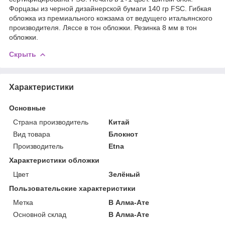
Форцазы из черной дизайнерской бумаги 140 гр FSC. Гибкая
обложка из премиального кожзама от ведущего итальянского
производителя. Ляссе в тон обложки. Резинка 8 мм в тон
обложки.
Скрыть
Характеристики
Основные
Страна производитель
Китай
Вид товара
Блокнот
Производитель
Etna
Характеристики обложки
Цвет
Зелёный
Пользовательские характеристики
Метка
В Алма-Ате
Основной склад
В Алма-Ате