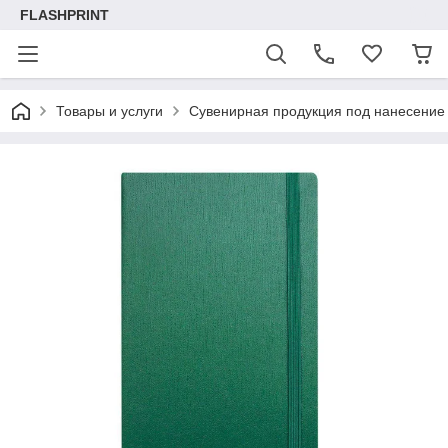
FLASHPRINT
Товары и услуги
Сувенирная продукция под нанесение