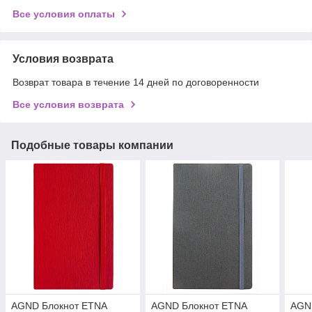
Все условия оплаты
Условия возврата
Возврат товара в течение 14 дней по договоренности
Все условия возврата
Подобные товары компании
AGND Блокнот ETNA
AGND Блокнот ETNA
AGN