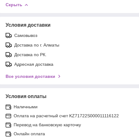
Скрыть
Условия доставки
Самовывоз
Доставка по г. Алматы
Доставка по РК.
Адресная доставка
Все условия доставки
Условия оплаты
Наличными
Оплата на расчетный счет KZ71722S000011116122
Перевод на банковскую карточку
Онлайн оплата