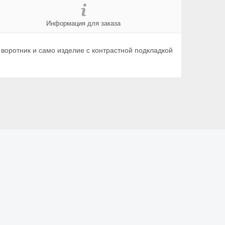
Информация для заказа
оротник и само изделие с контрастной подкладкой