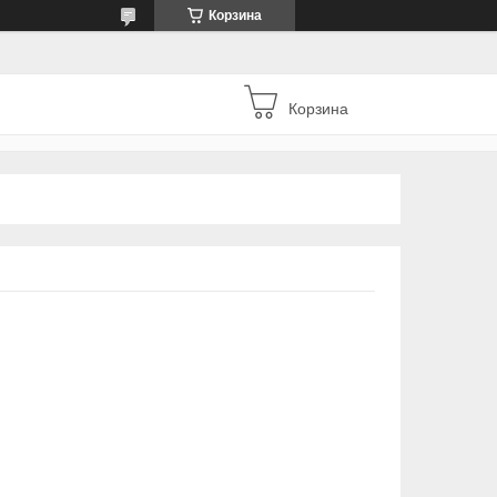
Корзина
Корзина