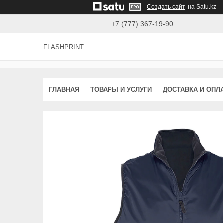
Создать сайт
на Satu.kz
+7 (777) 367-19-90
FLASHPRINT
ГЛАВНАЯ
ТОВАРЫ И УСЛУГИ
ДОСТАВКА И ОПЛ