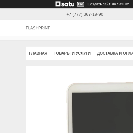
Создать сайт
на Satu.kz
+7 (777) 367-19-90
FLASHPRINT
ГЛАВНАЯ
ТОВАРЫ И УСЛУГИ
ДОСТАВКА И ОПЛ