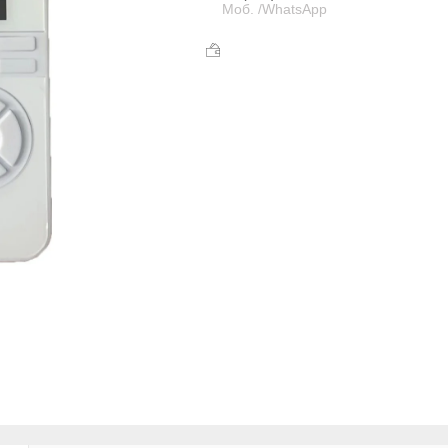
Моб. /WhatsApp