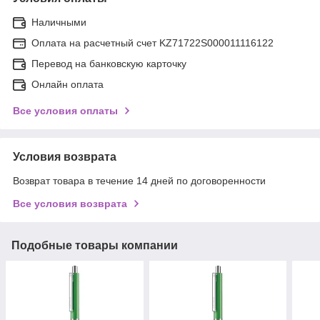
Наличными
Оплата на расчетный счет KZ71722S000011116122
Перевод на банковскую карточку
Онлайн оплата
Все условия оплаты
Условия возврата
Возврат товара в течение 14 дней по договоренности
Все условия возврата
Подобные товары компании