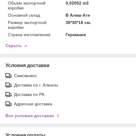
Объём экспортной
0,02052 m3
коробки
Основной склад
В Алма-Ате
Размер экспортной
38*30*18 см.
коробки
Страна изготовления
Германия
Скрыть
Условия доставки
Самовывоз
Доставка по г. Алматы
Доставка по РК.
Адресная доставка
Все условия доставки
Условия оплаты