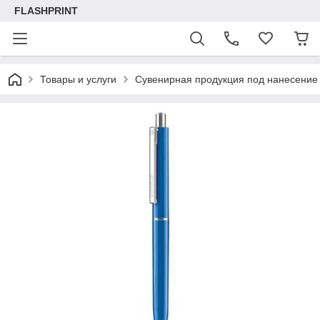
FLASHPRINT
Товары и услуги
Сувенирная продукция под нанесение