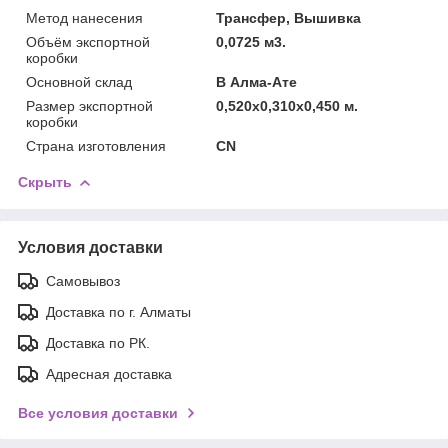
Метод нанесения
Трансфер, Вышивка
Объём экспортной
0,0725 м3.
коробки
Основной склад
В Алма-Ате
Размер экспортной
0,520x0,310x0,450 м.
коробки
Страна изготовления
CN
Скрыть
Условия доставки
Самовывоз
Доставка по г. Алматы
Доставка по РК.
Адресная доставка
Все условия доставки