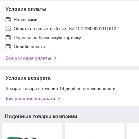
Условия оплаты
Наличными
Оплата на расчетный счет KZ71722S000011116122
Перевод на банковскую карточку
Онлайн оплата
Все условия оплаты
Условия возврата
Возврат товара в течение 14 дней по договоренности
Все условия возврата
Подобные товары компании