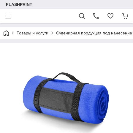
FLASHPRINT
Товары и услуги
Сувенирная продукция под нанесение