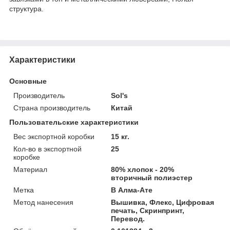
структура.
Характеристики
Основные
Производитель
Sol's
Страна производитель
Китай
Пользовательские характеристики
Вес экспортной коробки
15 кг.
Кол-во в экспортной
25
коробке
Материал
80% хлопок - 20%
вторичный полиэстер
Метка
В Алма-Ате
Метод нанесения
Вышивка, Флекс, Цифровая
печать, Cкринпринт,
Перевод.