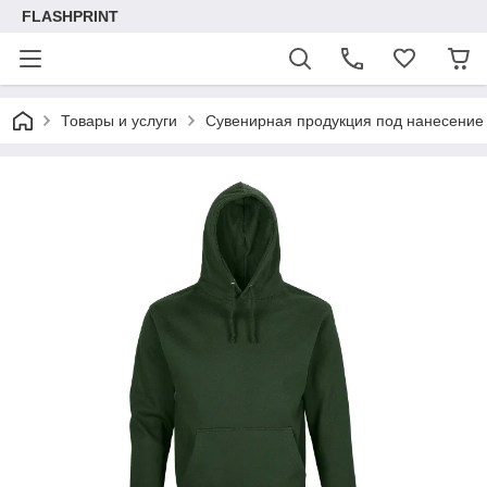
FLASHPRINT
Товары и услуги
Сувенирная продукция под нанесение