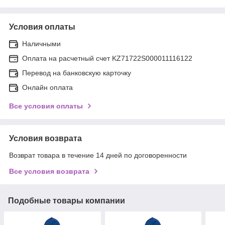
Условия оплаты
Наличными
Оплата на расчетный счет KZ71722S000011116122
Перевод на банковскую карточку
Онлайн оплата
Все условия оплаты
Условия возврата
Возврат товара в течение 14 дней по договоренности
Все условия возврата
Подобные товары компании