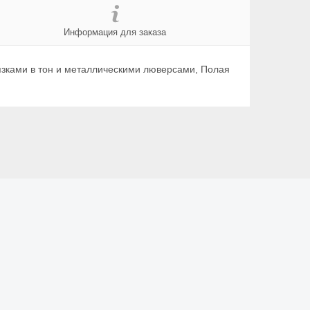
Информация для заказа
вязками в тон и металлическими люверсами, Полая