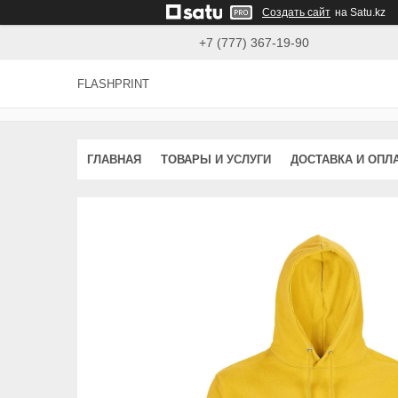
Создать сайт
на Satu.kz
+7 (777) 367-19-90
FLASHPRINT
ГЛАВНАЯ
ТОВАРЫ И УСЛУГИ
ДОСТАВКА И ОПЛ