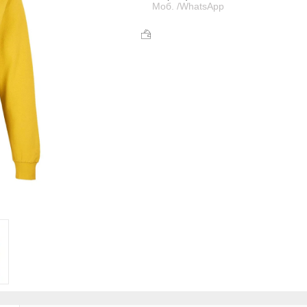
Моб. /WhatsApp