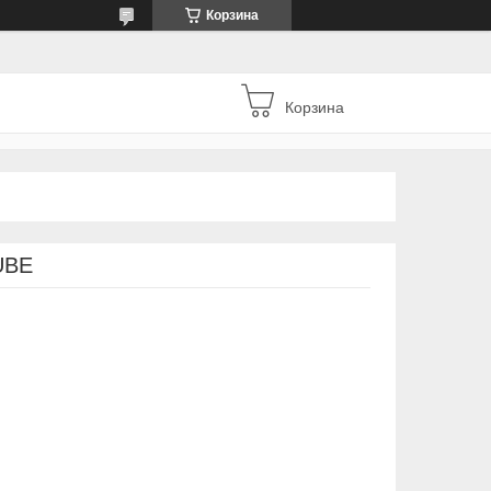
Корзина
Корзина
UBE