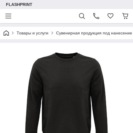
FLASHPRINT
Товары и услуги
Сувенирная продукция под нанесение