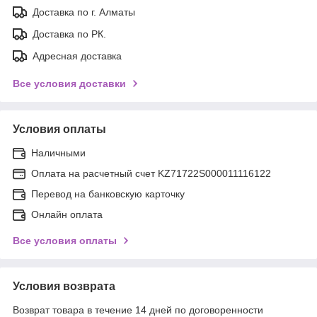
Доставка по г. Алматы
Доставка по РК.
Адресная доставка
Все условия доставки
Условия оплаты
Наличными
Оплата на расчетный счет KZ71722S000011116122
Перевод на банковскую карточку
Онлайн оплата
Все условия оплаты
Условия возврата
Возврат товара в течение 14 дней по договоренности