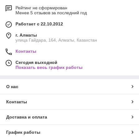
Рейтинг не сформирован
Менее 5 отзывов за последний год
Работает с 22.10.2012
г. Алматы
улица Гайдара, 164, Алматы, Казахстан
Контакты
Сегодня выходной
Показать весь график работы
О нас
Контакты
Доставка и оплата
График работы