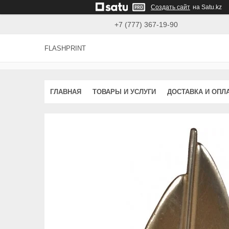
Создать сайт
на Satu.kz
+7 (777) 367-19-90
FLASHPRINT
ГЛАВНАЯ
ТОВАРЫ И УСЛУГИ
ДОСТАВКА И ОПЛ