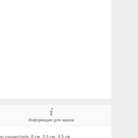
Информация для заказа
 пьедестала: 8 см, 3,5 см, 4,5 см