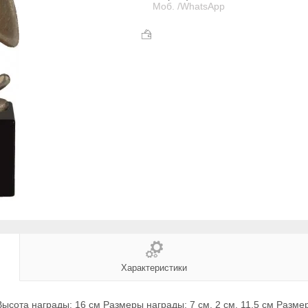
Моб. /WhatsApp
Характеристики
ота награды: 16 см Размеры награды: 7 см, 2 см, 11,5 см Размеры