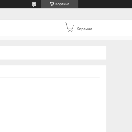
Корзина
Корзина