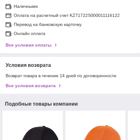
Наличными
Оплата на расчетный счет KZ71722S000011116122
Перевод на банковскую карточку
Онлайн оплата
Все условия оплаты
Условия возврата
Возврат товара в течение 14 дней по договоренности
Все условия возврата
Подобные товары компании