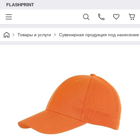
FLASHPRINT
Товары и услуги
Сувенирная продукция под нанесение