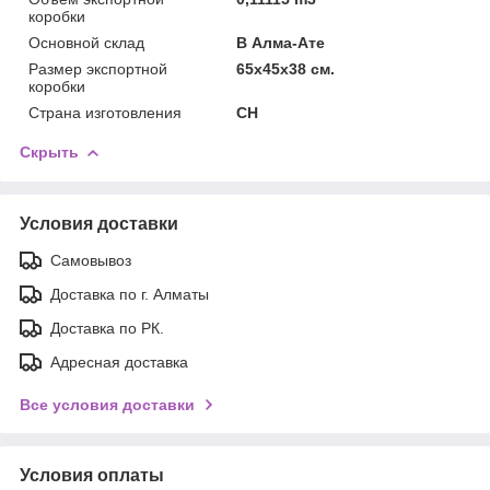
коробки
Основной склад
В Алма-Ате
Размер экспортной
65x45x38 см.
коробки
Страна изготовления
CH
Скрыть
Условия доставки
Самовывоз
Доставка по г. Алматы
Доставка по РК.
Адресная доставка
Все условия доставки
Условия оплаты