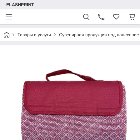
FLASHPRINT
Товары и услуги
Сувенирная продукция под нанесение