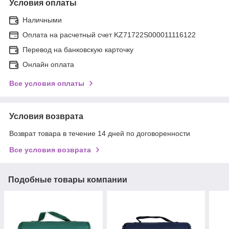
Условия оплаты
Наличными
Оплата на расчетный счет KZ71722S000011116122
Перевод на банковскую карточку
Онлайн оплата
Все условия оплаты
Условия возврата
Возврат товара в течение 14 дней по договоренности
Все условия возврата
Подобные товары компании