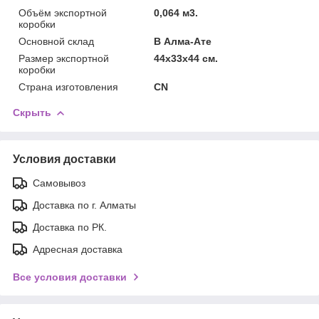
Объём экспортной
0,064 м3.
коробки
Основной склад
В Алма-Ате
Размер экспортной
44x33x44 см.
коробки
Страна изготовления
CN
Скрыть
Условия доставки
Самовывоз
Доставка по г. Алматы
Доставка по РК.
Адресная доставка
Все условия доставки