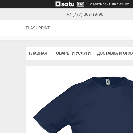
Создать сайт
на Satu.kz
+7 (777) 367-19-90
FLASHPRINT
ГЛАВНАЯ
ТОВАРЫ И УСЛУГИ
ДОСТАВКА И ОПЛ