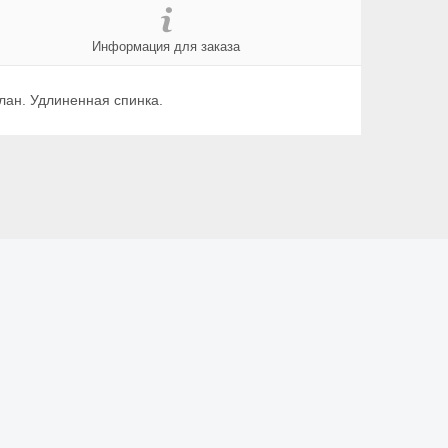
Информация для заказа
ан. Удлиненная спинка.