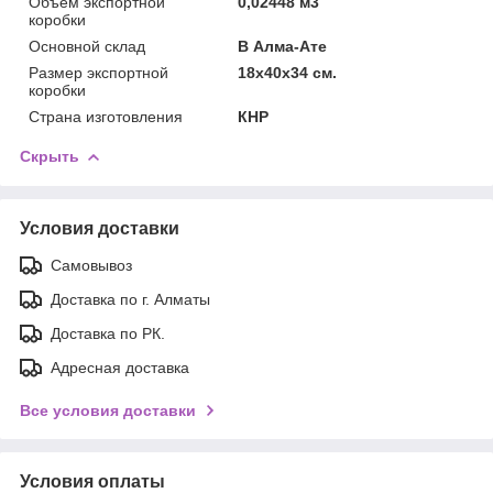
Объём экспортной
0,02448 м3
коробки
Основной склад
В Алма-Ате
Размер экспортной
18x40x34 см.
коробки
Страна изготовления
КНР
Скрыть
Условия доставки
Самовывоз
Доставка по г. Алматы
Доставка по РК.
Адресная доставка
Все условия доставки
Условия оплаты