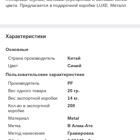
цвета. Предлагается в подарочной коробке LUXE. Металл.
Характеристики
Основные
Страна производитель
Китай
Цвет
Синий
Пользовательские характеристики
Производитель
PF
Вес одного товара
20 гр.
Вес экспортной коробки
14 кг.
Кол-во в экспортной
200
коробке
Материал
Metal
Метка
В Алма-Ате
Метод нанесения
Гравировка