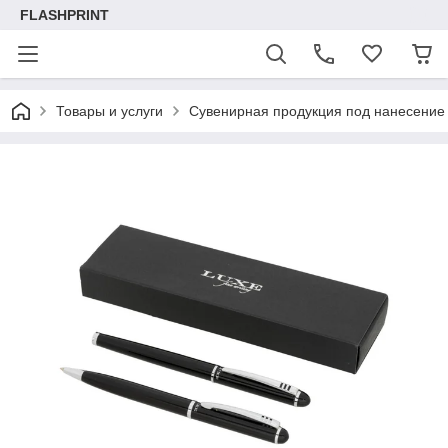
FLASHPRINT
Товары и услуги
Сувенирная продукция под нанесение