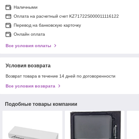
Наличными
Оплата на расчетный счет KZ71722S000011116122
Перевод на банковскую карточку
Онлайн оплата
Все условия оплаты
Условия возврата
Возврат товара в течение 14 дней по договоренности
Все условия возврата
Подобные товары компании