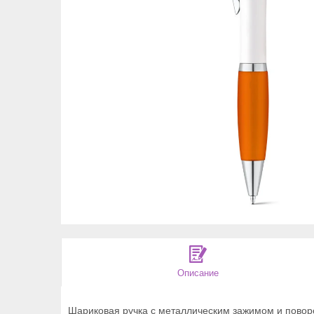
Описание
Шариковая ручка с металлическим зажимом и повор