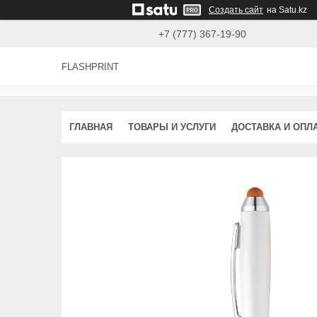
Создать сайт
на Satu.kz
+7 (777) 367-19-90
FLASHPRINT
ГЛАВНАЯ
ТОВАРЫ И УСЛУГИ
ДОСТАВКА И ОПЛ