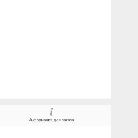
Информация для заказа