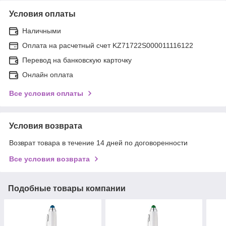
Условия оплаты
Наличными
Оплата на расчетный счет KZ71722S000011116122
Перевод на банковскую карточку
Онлайн оплата
Все условия оплаты
Условия возврата
Возврат товара в течение 14 дней по договоренности
Все условия возврата
Подобные товары компании