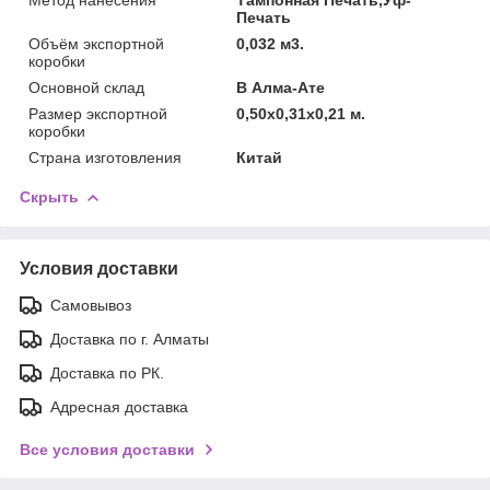
Печать
Объём экспортной
0,032 м3.
коробки
Основной склад
В Алма-Ате
Размер экспортной
0,50x0,31x0,21 м.
коробки
Страна изготовления
Китай
Скрыть
Условия доставки
Самовывоз
Доставка по г. Алматы
Доставка по РК.
Адресная доставка
Все условия доставки