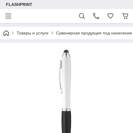
FLASHPRINT
Товары и услуги
Сувенирная продукция под нанесение