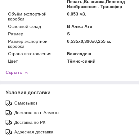
Печать,Вышивка,Перевод
Изображения - Трансфер
Объём экспортной
0,053 м3.
коробки
Основной склад
В Алма-Ате
Размер
S
Размер экспортной
0,535x0,390x0,255 м.
коробки
Страна изготовления
Бангладеш
Цвет
Тёмно-синий
Скрыть
Условия доставки
Самовывоз
Доставка по г. Алматы
Доставка по РК.
Адресная доставка