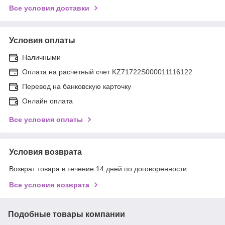
Все условия доставки
Условия оплаты
Наличными
Оплата на расчетный счет KZ71722S000011116122
Перевод на банковскую карточку
Онлайн оплата
Все условия оплаты
Условия возврата
Возврат товара в течение 14 дней по договоренности
Все условия возврата
Подобные товары компании