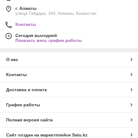
г. Алматы
улица Гайдара, 164, Алматы, Казахстан
Контакты
Сегодня выходной
Показать весь график работы
О нас
Контакты
Доставка и оплата
График работы
Полная версия сайта
Сайт создан на маркетплейсе
Satu.kz