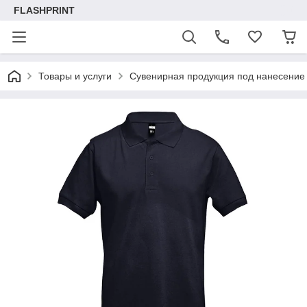
FLASHPRINT
Товары и услуги
Сувенирная продукция под нанесение