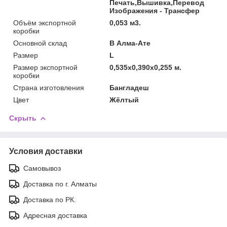
Печать,Вышивка,Перевод
Изображения - Трансфер
Объём экспортной
0,053 м3.
коробки
Основной склад
В Алма-Ате
Размер
L
Размер экспортной
0,535x0,390x0,255 м.
коробки
Страна изготовления
Бангладеш
Цвет
Жёлтый
Скрыть
Условия доставки
Самовывоз
Доставка по г. Алматы
Доставка по РК.
Адресная доставка