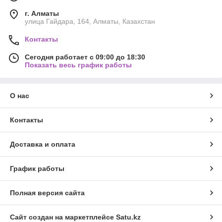
г. Алматы
улица Гайдара, 164, Алматы, Казахстан
Контакты
Сегодня работает с 09:00 до 18:30
Показать весь график работы
О нас
Контакты
Доставка и оплата
График работы
Полная версия сайта
Сайт создан на маркетплейсе
Satu.kz