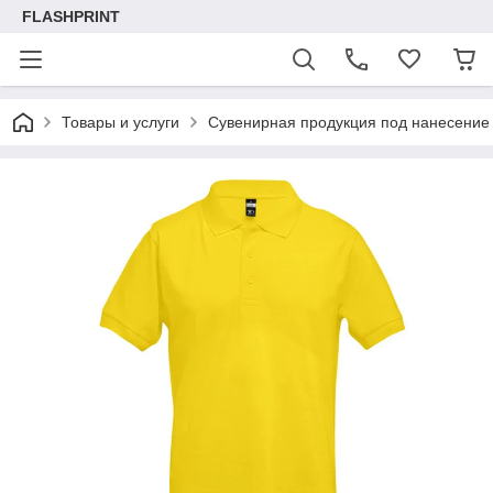
FLASHPRINT
Товары и услуги
Сувенирная продукция под нанесение