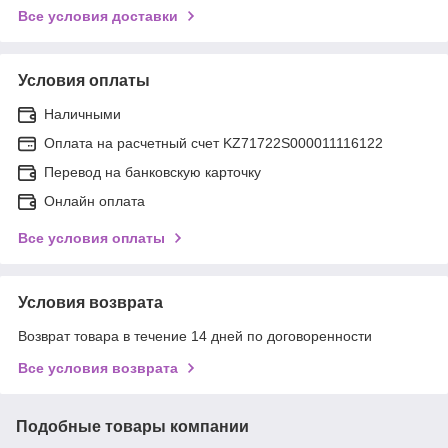
Все условия доставки
Условия оплаты
Наличными
Оплата на расчетный счет KZ71722S000011116122
Перевод на банковскую карточку
Онлайн оплата
Все условия оплаты
Условия возврата
Возврат товара в течение 14 дней по договоренности
Все условия возврата
Подобные товары компании