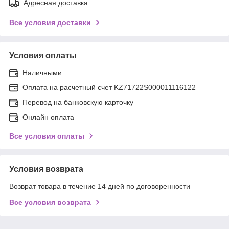
Адресная доставка
Все условия доставки
Условия оплаты
Наличными
Оплата на расчетный счет KZ71722S000011116122
Перевод на банковскую карточку
Онлайн оплата
Все условия оплаты
Условия возврата
Возврат товара в течение 14 дней по договоренности
Все условия возврата