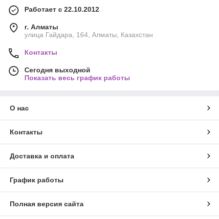
Работает с 22.10.2012
г. Алматы
улица Гайдара, 164, Алматы, Казахстан
Контакты
Сегодня выходной
Показать весь график работы
О нас
Контакты
Доставка и оплата
График работы
Полная версия сайта