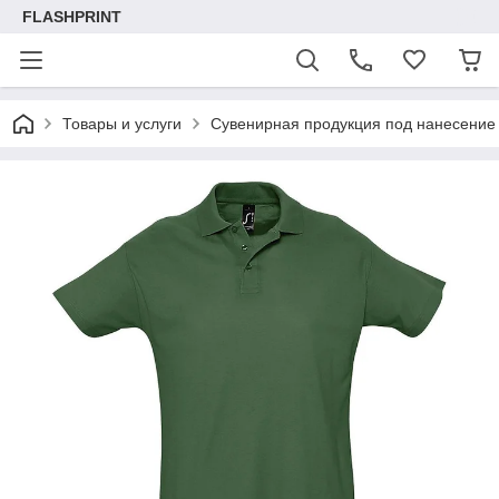
FLASHPRINT
Товары и услуги
Сувенирная продукция под нанесение