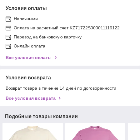
Условия оплаты
Наличными
Оплата на расчетный счет KZ71722S000011116122
Перевод на банковскую карточку
Онлайн оплата
Все условия оплаты
Условия возврата
Возврат товара в течение 14 дней по договоренности
Все условия возврата
Подобные товары компании