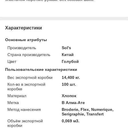
Характеристики
Основные атрибуты
Производитель
Sol's
Страна производитель
Китай
Цвет
Голубой
Пользовательские характеристики
Вес экспортной коробки
14,400 кг.
Кол-во в экспортной
100 шт.
коробке
Материал
Хлопок
Метка
В Алма-Ате
Метод нанесения
Broderie, Flex, Numerique,
Serigraphie, Transfert
Объём экспортной
0,069 м3.
коробки