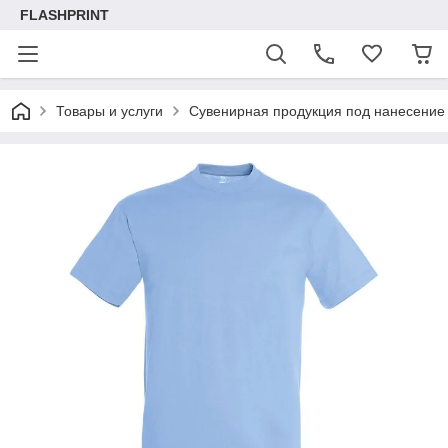
FLASHPRINT
Товары и услуги
Сувенирная продукция под нанесение