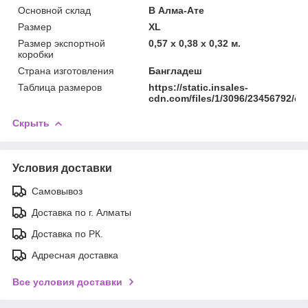
Основной склад
В Алма-Ате
Размер
XL
Размер экспортной
0,57 x 0,38 x 0,32 м.
коробки
Страна изготовления
Бангладеш
Таблица размеров
https://static.insales-
cdn.com/files/1/3096/23456792/ori
Скрыть
Условия доставки
Самовывоз
Доставка по г. Алматы
Доставка по РК.
Адресная доставка
Все условия доставки