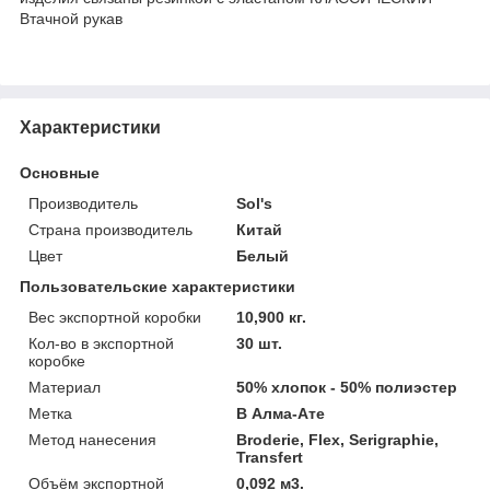
Втачной рукав
Характеристики
Основные
Производитель
Sol's
Страна производитель
Китай
Цвет
Белый
Пользовательские характеристики
Вес экспортной коробки
10,900 кг.
Кол-во в экспортной
30 шт.
коробке
Материал
50% хлопок - 50% полиэстер
Метка
В Алма-Ате
Метод нанесения
Broderie, Flex, Serigraphie,
Transfert
Объём экспортной
0,092 м3.