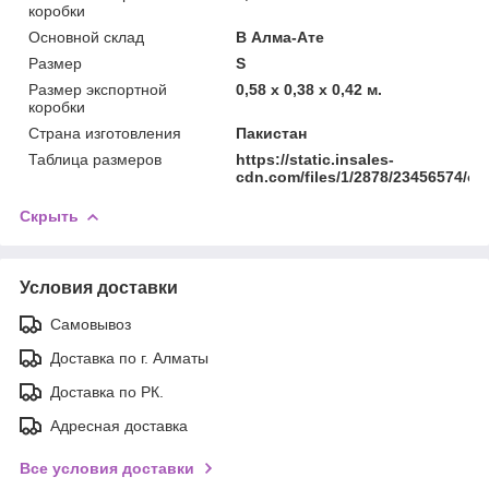
коробки
Основной склад
В Алма-Ате
Размер
S
Размер экспортной
0,58 x 0,38 x 0,42 м.
коробки
Страна изготовления
Пакистан
Таблица размеров
https://static.insales-
cdn.com/files/1/2878/23456574/ori
Скрыть
Условия доставки
Самовывоз
Доставка по г. Алматы
Доставка по РК.
Адресная доставка
Все условия доставки