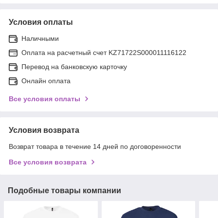
Условия оплаты
Наличными
Оплата на расчетный счет KZ71722S000011116122
Перевод на банковскую карточку
Онлайн оплата
Все условия оплаты
Условия возврата
Возврат товара в течение 14 дней по договоренности
Все условия возврата
Подобные товары компании