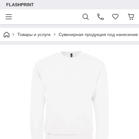
FLASHPRINT
Товары и услуги
Сувенирная продукция под нанесение