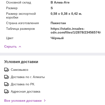
Основной склад
В Алма-Ате
Размер
S
Размер экспортной
0,58 x 0,38 x 0,42 м.
коробки
Страна изготовления
Пакистан
Таблица размеров
https://static.insales-
cdn.com/files/1/2878/23456574/ori
Цвет
Чёрный
Скрыть
Условия доставки
Самовывоз
Доставка по г. Алматы
Доставка по РК.
Адресная доставка
Все условия доставки