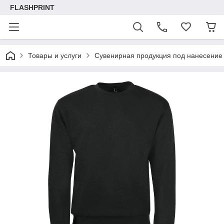
FLASHPRINT
Товары и услуги
Сувенирная продукция под нанесение