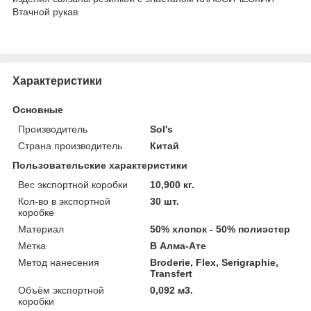
Втачной рукав
Характеристики
Основные
Производитель
Sol's
Страна производитель
Китай
Пользовательские характеристики
Вес экспортной коробки
10,900 кг.
Кол-во в экспортной
30 шт.
коробке
Материал
50% хлопок - 50% полиэстер
Метка
В Алма-Ате
Метод нанесения
Broderie, Flex, Serigraphie,
Transfert
Объём экспортной
0,092 м3.
коробки