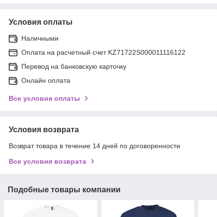
Условия оплаты
Наличными
Оплата на расчетный счет KZ71722S000011116122
Перевод на банковскую карточку
Онлайн оплата
Все условия оплаты
Условия возврата
Возврат товара в течение 14 дней по договоренности
Все условия возврата
Подобные товары компании