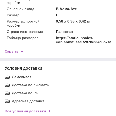
коробки
Основной склад
В Алма-Ате
Размер
L
Размер экспортной
0,58 x 0,38 x 0,42 м.
коробки
Страна изготовления
Пакистан
Таблица размеров
https://static.insales-
cdn.com/files/1/2878/23456574/ori
Скрыть
Условия доставки
Самовывоз
Доставка по г. Алматы
Доставка по РК.
Адресная доставка
Все условия доставки