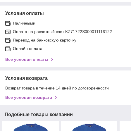
Условия оплаты
Наличными
Оплата на расчетный счет KZ71722S000011116122
Перевод на банковскую карточку
Онлайн оплата
Все условия оплаты
Условия возврата
Возврат товара в течение 14 дней по договоренности
Все условия возврата
Подобные товары компании