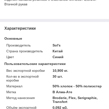
Втачной рукав
Характеристики
Основные
Производитель
Sol's
Страна производитель
Китай
Цвет
Синий
Пользовательские характеристики
Вес экспортной коробки
10,900 кг.
Кол-во в экспортной
30 шт.
коробке
Материал
50% хлопок - 50% полиэстер
Метка
В Алма-Ате
Метод нанесения
Broderie, Flex, Serigraphie,
Transfert
Объём экспортной
0,092 м3.