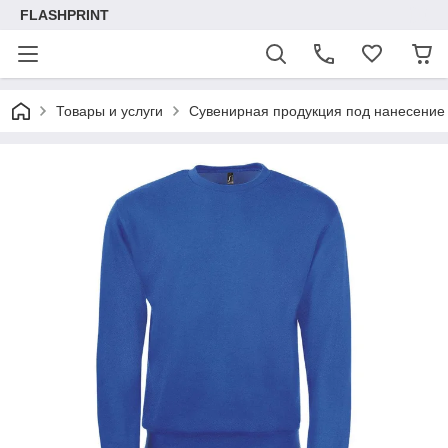
FLASHPRINT
Товары и услуги
Сувенирная продукция под нанесение