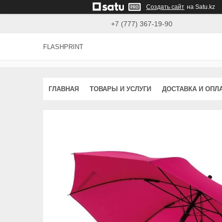
Создать сайт
на Satu.kz
+7 (777) 367-19-90
FLASHPRINT
ГЛАВНАЯ
ТОВАРЫ И УСЛУГИ
ДОСТАВКА И ОПЛ