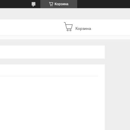
Корзина
Корзина