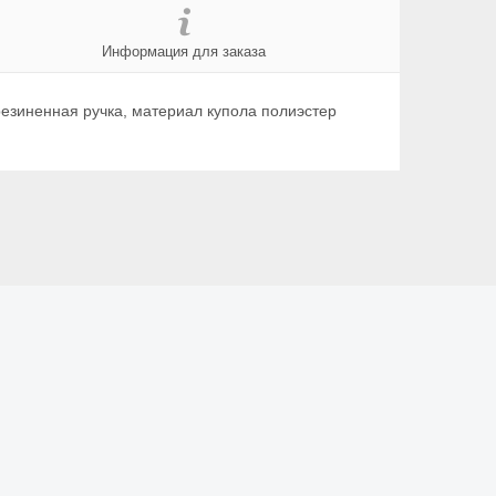
Информация для заказа
езиненная ручка, материал купола полиэстер