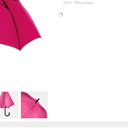
Моб. /WhatsApp