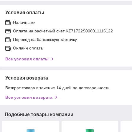
Условия оплаты
Наличными
Оплата на расчетный счет KZ71722S000011116122
Перевод на банковскую карточку
Онлайн оплата
Все условия оплаты
Условия возврата
Возврат товара в течение 14 дней по договоренности
Все условия возврата
Подобные товары компании