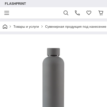
FLASHPRINT
Товары и услуги
Сувенирная продукция под нанесение