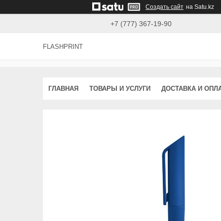
Создать сайт
на Satu.kz
+7 (777) 367-19-90
FLASHPRINT
ГЛАВНАЯ
ТОВАРЫ И УСЛУГИ
ДОСТАВКА И ОПЛ