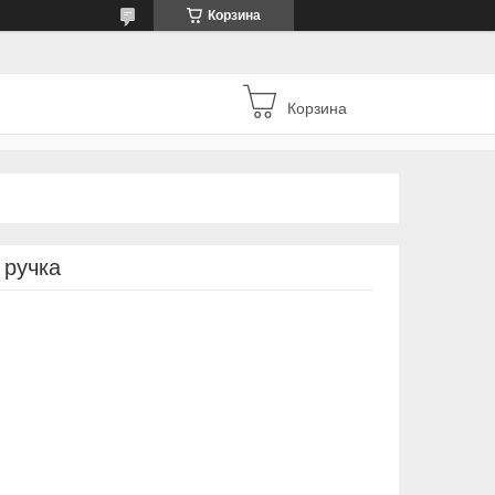
Корзина
Корзина
 ручка