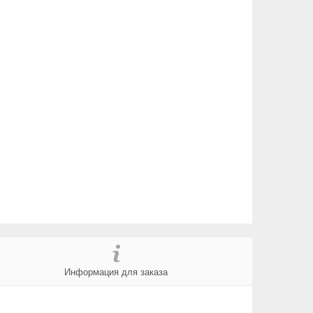
Информация для заказа