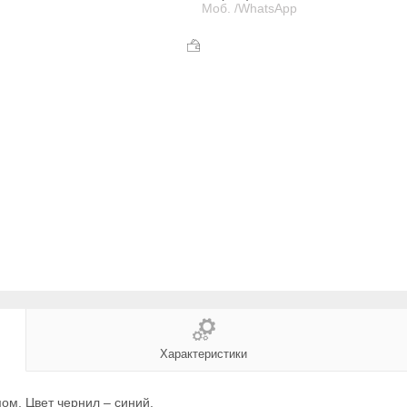
Моб. /WhatsApp
Характеристики
ом. Цвет чернил – синий.