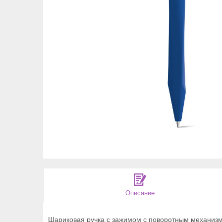
Описание
Шариковая ручка с зажимом с поворотным механизм