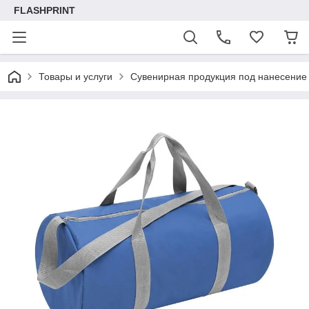
FLASHPRINT
Товары и услуги
Сувенирная продукция под нанесение