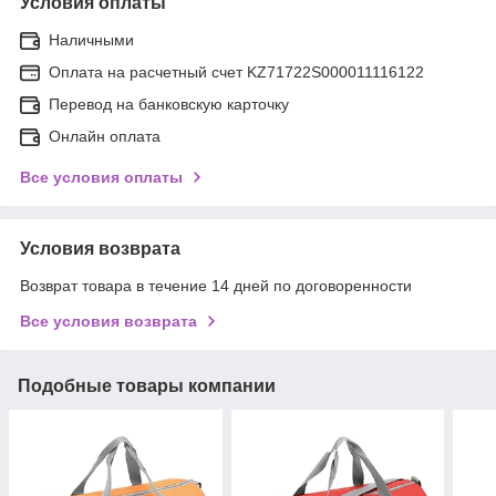
Условия оплаты
Наличными
Оплата на расчетный счет KZ71722S000011116122
Перевод на банковскую карточку
Онлайн оплата
Все условия оплаты
Условия возврата
Возврат товара в течение 14 дней по договоренности
Все условия возврата
Подобные товары компании