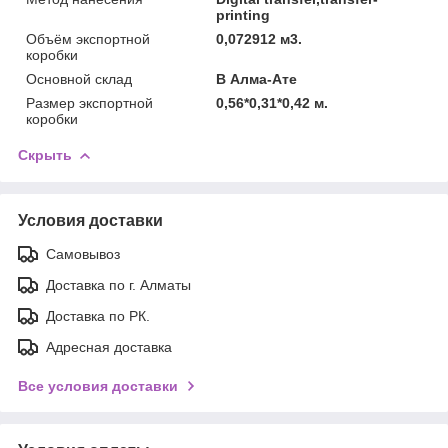
printing
Объём экспортной
0,072912 м3.
коробки
Основной склад
В Алма-Ате
Размер экспортной
0,56*0,31*0,42 м.
коробки
Скрыть
Условия доставки
Самовывоз
Доставка по г. Алматы
Доставка по РК.
Адресная доставка
Все условия доставки