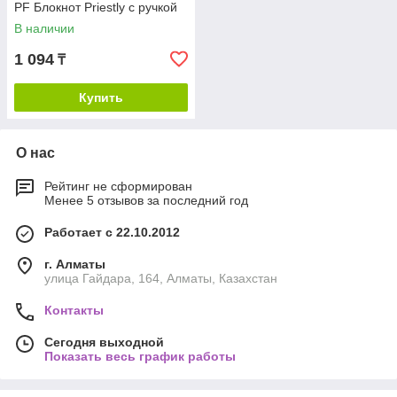
PF Блокнот Priestly с ручкой
В наличии
1 094
₸
Купить
О нас
Рейтинг не сформирован
Менее 5 отзывов за последний год
Работает с 22.10.2012
г. Алматы
улица Гайдара, 164, Алматы, Казахстан
Контакты
Сегодня выходной
Показать весь график работы