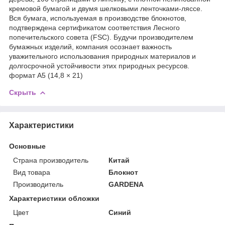
кремовой бумагой и двумя шелковыми ленточками-ляссе.
Вся бумага, используемая в производстве блокнотов,
подтверждена сертификатом соответствия Лесного
попечительского совета (FSC). Будучи производителем
бумажных изделий, компания осознает важность
уважительного использования природных материалов и
долгосрочной устойчивости этих природных ресурсов.
формат А5 (14,8 × 21)
Скрыть
Характеристики
Основные
Страна производитель
Китай
Вид товара
Блокнот
Производитель
GARDENA
Характеристики обложки
Цвет
Синий