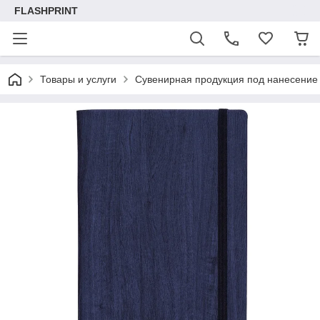
FLASHPRINT
Товары и услуги
Сувенирная продукция под нанесение