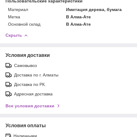
Пользовательские характеристики
Материал
Имитация дерева, бумага
Метка
В Алма-Ате
Основной склад
В Алма-Ате
Скрыть
Условия доставки
Самовывоз
Доставка по г. Алматы
Доставка по РК.
Адресная доставка
Все условия доставки
Условия оплаты
Наличными