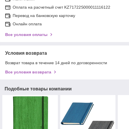
Оплата на расчетный счет KZ71722S000011116122
Перевод на банковскую карточку
Онлайн оплата
Все условия оплаты
Условия возврата
Возврат товара в течение 14 дней по договоренности
Все условия возврата
Подобные товары компании