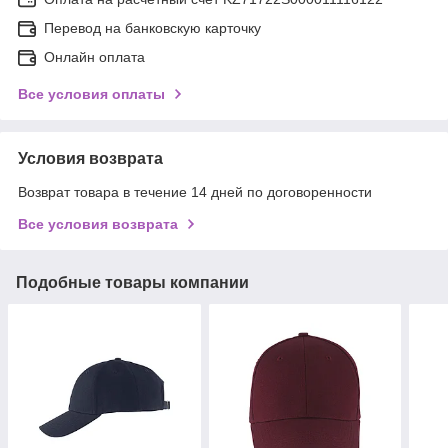
Перевод на банковскую карточку
Онлайн оплата
Все условия оплаты
Условия возврата
Возврат товара в течение 14 дней по договоренности
Все условия возврата
Подобные товары компании