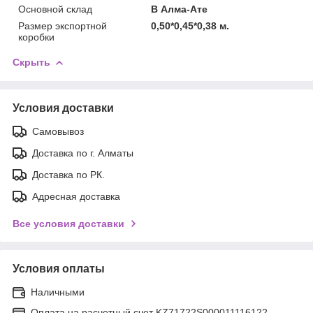
Основной склад
В Алма-Ате
Размер экспортной
0,50*0,45*0,38 м.
коробки
Скрыть
Условия доставки
Самовывоз
Доставка по г. Алматы
Доставка по РК.
Адресная доставка
Все условия доставки
Условия оплаты
Наличными
Оплата на расчетный счет KZ71722S000011116122