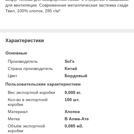
для вентиляции. Современная металлическая застежка сзади
Твил, 100% хлопок, 285 г/м².
Характеристики
Основные
Производитель
Sol's
Страна производитель
Китай
Цвет
Бордовый
Пользовательские характеристики
Вес экспортной коробки
9,000 кг.
Кол-во в экспортной
100 шт.
коробке
Материал
Хлопок
Метка
В Алма-Ате
Объём экспортной
0,085 м3.
коробки