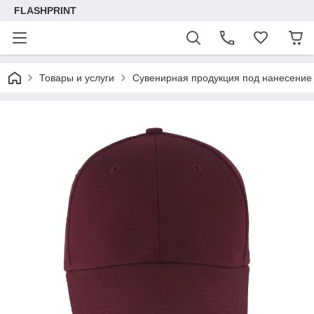
FLASHPRINT
Товары и услуги
Сувенирная продукция под нанесение